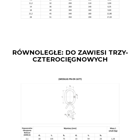
RÓWNOLEGŁE: DO ZAWIESI TRZY-
CZTEROCIĘGNOWYCH