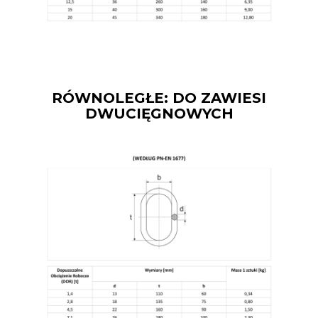
RÓWNOLEGŁE: DO ZAWIESI
DWUCIĘGNOWYCH