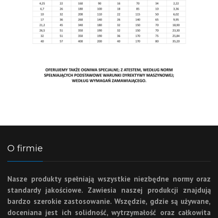
O firmie
Nasze produkty spełniają wszystkie niezbędne normy oraz
standardy jakościowe. Zawiesia naszej produkcji znajdują
bardzo szerokie zastosowanie. Wszędzie, gdzie są używane,
doceniana jest ich solidność, wytrzymałość oraz całkowita