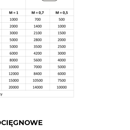
ROCIĘGNOWE