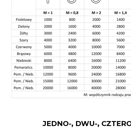
JEDNO-, DWU-, CZTE